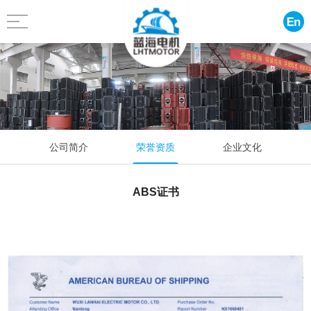
公司简介
荣誉资质
企业文化
企业展望
ABS证书